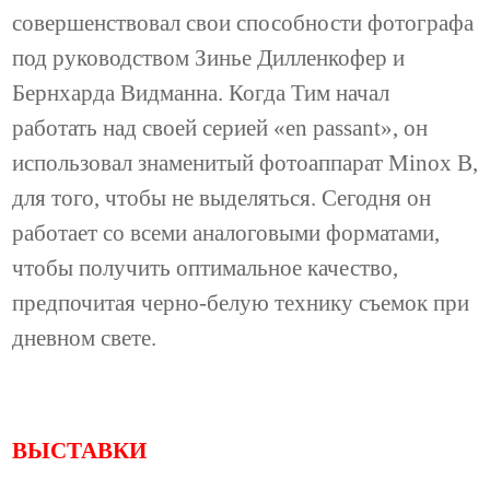
совершенствовал свои способности фотографа
под руководством Зинье Дилленкофер и
Бернхарда Видманна. Когда Тим начал
работать над своей серией «en passant», он
использовал знаменитый фотоаппарат Minox B,
для того, чтобы не выделяться. Сегодня он
работает со всеми аналоговыми форматами,
чтобы получить оптимальное качество,
предпочитая черно-белую технику съемок при
дневном свете.
ВЫСТАВКИ