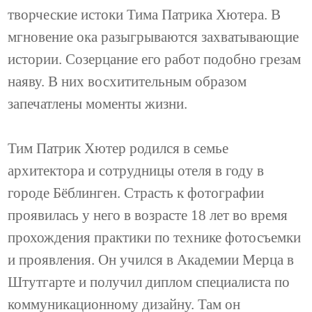
творческие истоки Тима Патрика Хютера. В
мгновение ока разыгрываются захватывающие
истории. Созерцание его работ подобно грезам
наяву. В них восхитительным образом
запечатлены моменты жизни.
Тим Патрик Хютер родился в семье
архитектора и сотрудницы отеля в году в
городе Бёблинген. Страсть к фотографии
проявилась у него в возрасте 18 лет во время
прохождения практики по технике фотосъемки
и проявления. Он учился в Академии Мерца в
Штутгарте и получил диплом специалиста по
коммуникационному дизайну. Там он