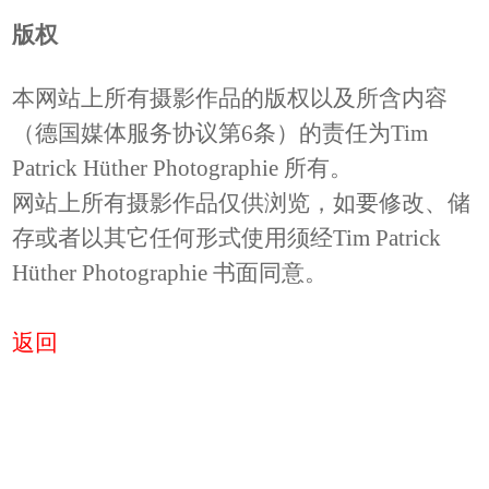
版权
本网站上所有摄影作品的版权以及所含内容
（德国媒体服务协议第6条）的责任为Tim
Patrick Hüther Photographie 所有。
网站上所有摄影作品仅供浏览，如要修改、储
存或者以其它任何形式使用须经Tim Patrick
Hüther Photographie 书面同意。
返回